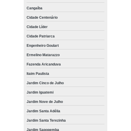
Cangaíba
Cidade Centenário
Cidade Líder
Cidade Patriarca
Engenheiro Goulart
Ermelino Matarazzo
Fazenda Aricanduva
Itaim Paulista
Jardim Cinco de Julho
Jardim Iguatemi
Jardim Nove de Julho
Jardim Santa Adélia
Jardim Santa Terezinha
Jardim Sapopemba