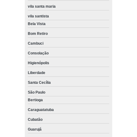
vila santa maria
vila santista
Bela Vista
Bom Retiro
Cambuci
Consolação
Higienópolis
Liberdade
Santa Cecília
São Paulo
Bertioga
Caraguatatuba
Cubatão
Guarujá