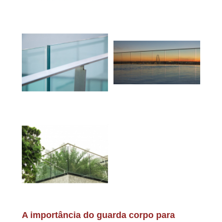
A importância do guarda corpo para