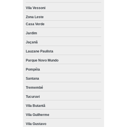
Vila Vessoni
Zona Leste
Casa Verde
Jardim
Jaçanã
Lauzane Paulista
Parque Novo Mundo
Pompéia
Santana
Tremembé
Tucuruvi
Vila Butantã
Vila Guilherme
Vila Gustavo