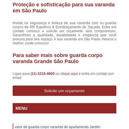
Proteção e sofisticação para sua varanda
em São Paulo
Invista na segurança e beleza de sua varanda com os guarda
corpos da RR Espelhos & Envidraçamento de Sacada. Entre em
contato conosco e solicite um orçamento sem compromisso.
Garantimos a qualidade, durabilidade e elegância que você
procura para seu espaço. A sua varanda em São Paulo merece o
melhor, conte conosco!
Para saber mais sobre guarda corpo
varanda Grande São Paulo
Ligue para
(11) 4318-4800
ou
clique aqui
e entre em contato por
email.
Solicite um orçamento
MENU
valor de guarda corpo varanda de apartamento Jardim