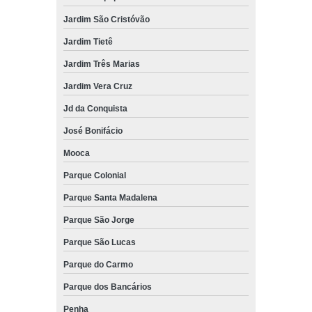
Jardim São Cristóvão
Jardim Tietê
Jardim Três Marias
Jardim Vera Cruz
Jd da Conquista
José Bonifácio
Mooca
Parque Colonial
Parque Santa Madalena
Parque São Jorge
Parque São Lucas
Parque do Carmo
Parque dos Bancários
Penha