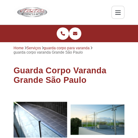
Home
Serviços
guarda corpo para varanda
guarda corpo varanda Grande São Paulo
Guarda Corpo Varanda
Grande São Paulo