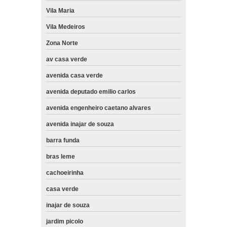
Vila Maria
Vila Medeiros
Zona Norte
av casa verde
avenida casa verde
avenida deputado emilio carlos
avenida engenheiro caetano alvares
avenida inajar de souza
barra funda
bras leme
cachoeirinha
casa verde
inajar de souza
jardim picolo