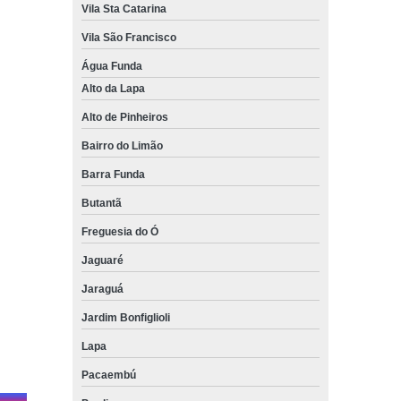
Vila Sta Catarina
Vila São Francisco
Água Funda
Alto da Lapa
Alto de Pinheiros
Bairro do Limão
Barra Funda
Butantã
Freguesia do Ó
Jaguaré
Jaraguá
Jardim Bonfiglioli
Lapa
Pacaembú