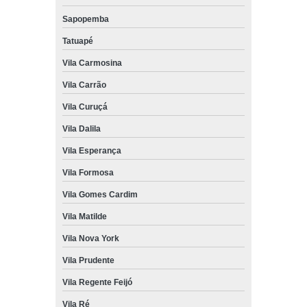
Sapopemba
Tatuapé
Vila Carmosina
Vila Carrão
Vila Curuçá
Vila Dalila
Vila Esperança
Vila Formosa
Vila Gomes Cardim
Vila Matilde
Vila Nova York
Vila Prudente
Vila Regente Feijó
Vila Ré