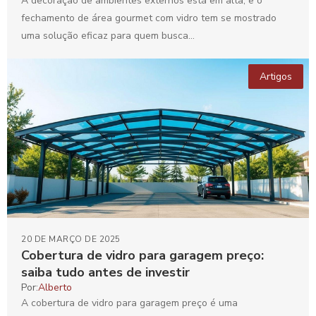
A decoração de ambientes externos está em alta, e o
fechamento de área gourmet com vidro tem se mostrado
uma solução eficaz para quem busca...
Artigos
20 DE MARÇO DE 2025
Cobertura de vidro para garagem preço:
saiba tudo antes de investir
Por:
Alberto
A cobertura de vidro para garagem preço é uma