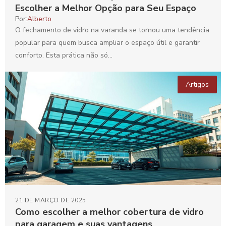
Escolher a Melhor Opção para Seu Espaço
Por:
Alberto
O fechamento de vidro na varanda se tornou uma tendência
popular para quem busca ampliar o espaço útil e garantir
conforto. Esta prática não só...
Artigos
21 DE MARÇO DE 2025
Como escolher a melhor cobertura de vidro
para garagem e suas vantagens