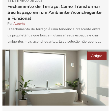
25 DE MARÇO DE 2025
Fechamento de Terraço: Como Transformar
Seu Espaço em um Ambiente Aconchegante
e Funcional
Por:
Alberto
O fechamento de terraço é uma tendência crescente entre
os proprietários que buscam otimizar seus espaços e criar
ambientes mais aconchegantes. Essa solução não apenas...
Artigos