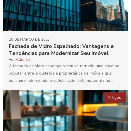
25 DE MARÇO DE 2025
Fachada de Vidro Espelhado: Vantagens e
Tendências para Modernizar Seu Imóvel
Por:
Alberto
A fachada de vidro espelhado tem se tornado uma escolha
popular entre arquitetos e proprietários de imóveis que
buscam modernidade e sofisticação. Este material não...
Artigos