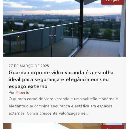
27 DE MARÇO DE 2025
Guarda corpo de vidro varanda é a escolha
ideal para segurança e elegância em seu
espaço externo
Por:
Alberto
O guarda corpo de vidro varanda é uma solução moderna e
elegante que combina segurança e estética em espaços
externos. Com a crescente valorização de...