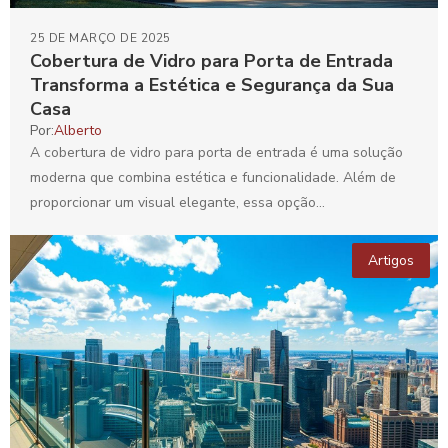
25 DE MARÇO DE 2025
Cobertura de Vidro para Porta de Entrada
Transforma a Estética e Segurança da Sua
Casa
Por:
Alberto
A cobertura de vidro para porta de entrada é uma solução
moderna que combina estética e funcionalidade. Além de
proporcionar um visual elegante, essa opção...
Artigos