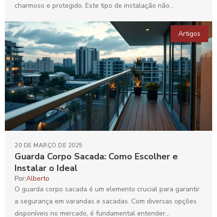
charmoso e protegido. Este tipo de instalação não...
Artigos
20 DE MARÇO DE 2025
Guarda Corpo Sacada: Como Escolher e
Instalar o Ideal
Por:
Alberto
O guarda corpo sacada é um elemento crucial para garantir
a segurança em varandas e sacadas. Com diversas opções
disponíveis no mercado, é fundamental entender...