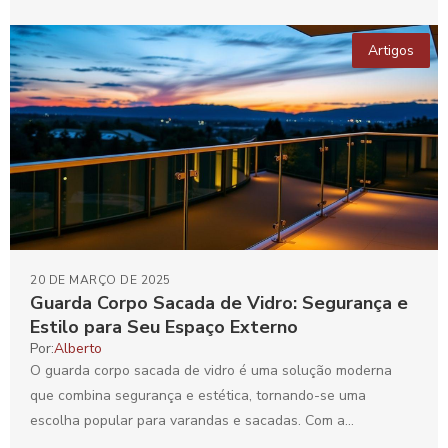
Artigos
20 DE MARÇO DE 2025
Guarda Corpo Sacada de Vidro: Segurança e
Estilo para Seu Espaço Externo
Por:
Alberto
O guarda corpo sacada de vidro é uma solução moderna
que combina segurança e estética, tornando-se uma
escolha popular para varandas e sacadas. Com a...