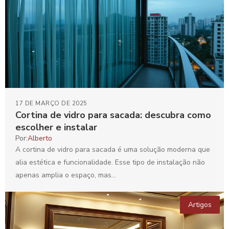
17 DE MARÇO DE 2025
Cortina de vidro para sacada: descubra como
escolher e instalar
Por:
Alberto
A cortina de vidro para sacada é uma solução moderna que
alia estética e funcionalidade. Esse tipo de instalação não
apenas amplia o espaço, mas...
Artigos