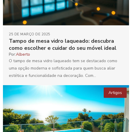
25 DE MARÇO DE 2025
Tampo de mesa vidro laqueado: descubra
como escolher e cuidar do seu móvel ideal
Por:
Alberto
O tampo de mesa vidro laqueado tem se destacado como
uma opção moderna e sofisticada para quem busca aliar
estética e funcionalidade na decoração. Com...
Artigos