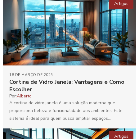
Artigos
18 DE MARÇO DE 2025
Cortina de Vidro Janela: Vantagens e Como
Escolher
Por:
Alberto
A cortina de vidro janela é uma solução moderna que
proporciona beleza e funcionalidade aos ambientes. Este
sistema é ideal para quem busca ampliar espaços...
Artigos