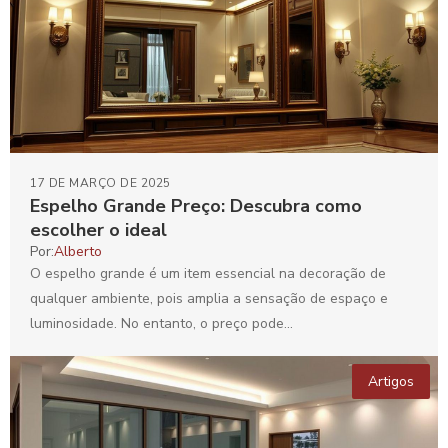
17 DE MARÇO DE 2025
Espelho Grande Preço: Descubra como
escolher o ideal
Por:
Alberto
O espelho grande é um item essencial na decoração de
qualquer ambiente, pois amplia a sensação de espaço e
luminosidade. No entanto, o preço pode...
Artigos