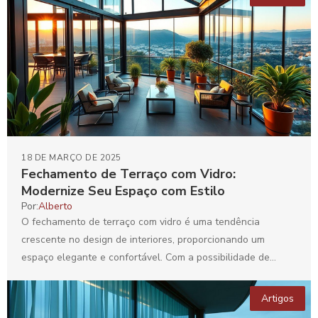
18 DE MARÇO DE 2025
Fechamento de Terraço com Vidro:
Modernize Seu Espaço com Estilo
Por:
Alberto
O fechamento de terraço com vidro é uma tendência
crescente no design de interiores, proporcionando um
espaço elegante e confortável. Com a possibilidade de
integração...
Artigos