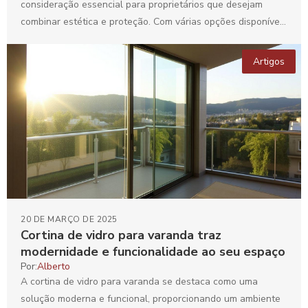
consideração essencial para proprietários que desejam
combinar estética e proteção. Com várias opções disponíveis
no mercado,...
Artigos
20 DE MARÇO DE 2025
Cortina de vidro para varanda traz
modernidade e funcionalidade ao seu espaço
Por:
Alberto
A cortina de vidro para varanda se destaca como uma
solução moderna e funcional, proporcionando um ambiente