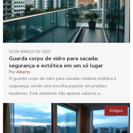
26 DE MARÇO DE 2025
Guarda corpo de vidro para sacada:
segurança e estética em um só lugar
Por:
Alberto
O guarda corpo de vidro para sacada combina estética e
segurança, sendo uma escolha popular em projetos
modernos. Este elemento não apenas valoriza a
arquitetura...
Artigos