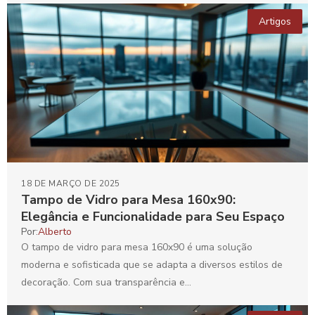
Artigos
18 DE MARÇO DE 2025
Tampo de Vidro para Mesa 160x90:
Elegância e Funcionalidade para Seu Espaço
Por:
Alberto
O tampo de vidro para mesa 160x90 é uma solução
moderna e sofisticada que se adapta a diversos estilos de
decoração. Com sua transparência e...