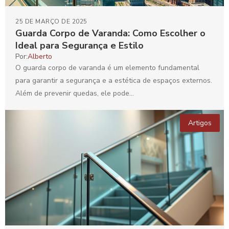
25 DE MARÇO DE 2025
Guarda Corpo de Varanda: Como Escolher o
Ideal para Segurança e Estilo
Por:
Alberto
O guarda corpo de varanda é um elemento fundamental
para garantir a segurança e a estética de espaços externos.
Além de prevenir quedas, ele pode...
Artigos