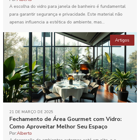
A escolha do vidro para janela de banheiro é fundamental
para garantir segurança e privacidade. Este material não
apenas influencia a estética do ambiente, mas...
Artigos
21 DE MARÇO DE 2025
Fechamento de Área Gourmet com Vidro:
Como Aproveitar Melhor Seu Espaço
Por:
Alberto