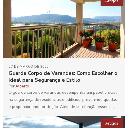
Artigos
27 DE MARÇO DE 2025
Guarda Corpo de Varandas: Como Escolher o
Ideal para Segurança e Estilo
Por:
Alberto
O guarda corpo de varandas desempenha um papel crucial
na segurança de residências e edifícios, prevenindo quedas
e proporcionando proteção. Além de sua função essencial,...
Artigos