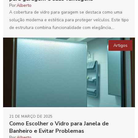
Por:
Alberto
A cobertura de vidro para garagem se destaca como uma
solução moderna e estética para proteger veículos. Este tipo
de estrutura combina funcionalidade com elegância,...
Artigos
21 DE MARÇO DE 2025
Como Escolher o Vidro para Janela de
Banheiro e Evitar Problemas
Por:
Alberto