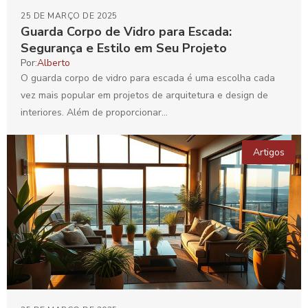
25 DE MARÇO DE 2025
Guarda Corpo de Vidro para Escada:
Segurança e Estilo em Seu Projeto
Por:
Alberto
O guarda corpo de vidro para escada é uma escolha cada
vez mais popular em projetos de arquitetura e design de
interiores. Além de proporcionar...
Artigos