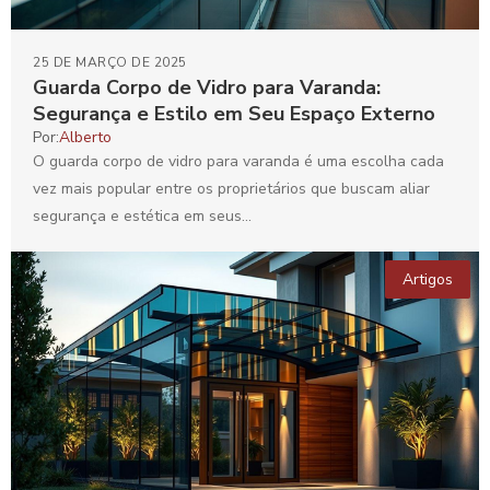
25 DE MARÇO DE 2025
Guarda Corpo de Vidro para Varanda:
Segurança e Estilo em Seu Espaço Externo
Por:
Alberto
O guarda corpo de vidro para varanda é uma escolha cada
vez mais popular entre os proprietários que buscam aliar
segurança e estética em seus...
Artigos