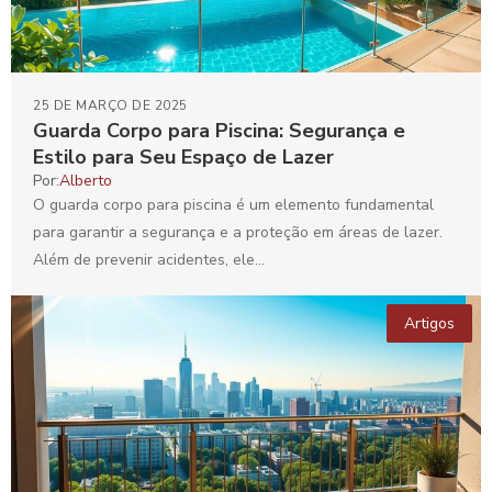
25 DE MARÇO DE 2025
Guarda Corpo para Piscina: Segurança e
Estilo para Seu Espaço de Lazer
Por:
Alberto
O guarda corpo para piscina é um elemento fundamental
para garantir a segurança e a proteção em áreas de lazer.
Além de prevenir acidentes, ele...
Artigos