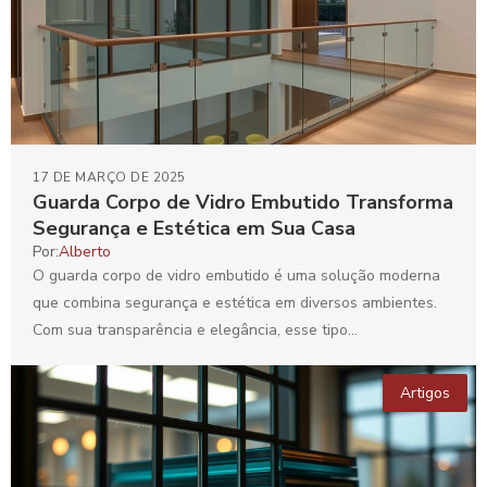
17 DE MARÇO DE 2025
Guarda Corpo de Vidro Embutido Transforma
Segurança e Estética em Sua Casa
Por:
Alberto
O guarda corpo de vidro embutido é uma solução moderna
que combina segurança e estética em diversos ambientes.
Com sua transparência e elegância, esse tipo...
Artigos