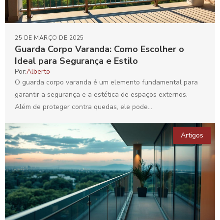
25 DE MARÇO DE 2025
Guarda Corpo Varanda: Como Escolher o
Ideal para Segurança e Estilo
Por:
Alberto
O guarda corpo varanda é um elemento fundamental para
garantir a segurança e a estética de espaços externos.
Além de proteger contra quedas, ele pode...
Artigos