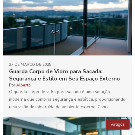
27 DE MARÇO DE 2025
Guarda Corpo de Vidro para Sacada:
Segurança e Estilo em Seu Espaço Externo
Por:
Alberto
O guarda corpo de vidro para sacada é uma solução
moderna que combina segurança e estética, proporcionando
uma visão desobstruída do ambiente externo. Com a...
Artigos