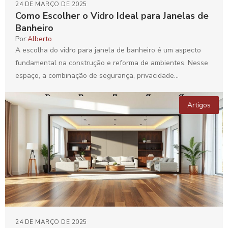
24 DE MARÇO DE 2025
Como Escolher o Vidro Ideal para Janelas de
Banheiro
Por:
Alberto
A escolha do vidro para janela de banheiro é um aspecto
fundamental na construção e reforma de ambientes. Nesse
espaço, a combinação de segurança, privacidade...
Artigos
24 DE MARÇO DE 2025