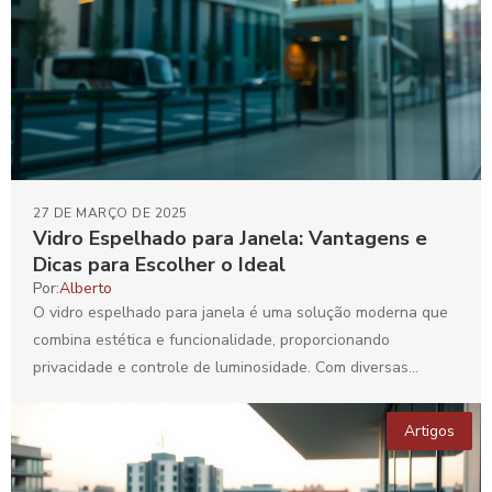
27 DE MARÇO DE 2025
Vidro Espelhado para Janela: Vantagens e
Dicas para Escolher o Ideal
Por:
Alberto
O vidro espelhado para janela é uma solução moderna que
combina estética e funcionalidade, proporcionando
privacidade e controle de luminosidade. Com diversas
aplicações em residências...
Artigos