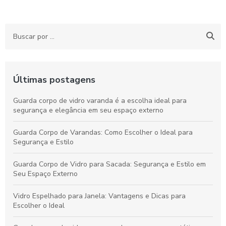
Últimas postagens
Guarda corpo de vidro varanda é a escolha ideal para
segurança e elegância em seu espaço externo
Guarda Corpo de Varandas: Como Escolher o Ideal para
Segurança e Estilo
Guarda Corpo de Vidro para Sacada: Segurança e Estilo em
Seu Espaço Externo
Vidro Espelhado para Janela: Vantagens e Dicas para
Escolher o Ideal