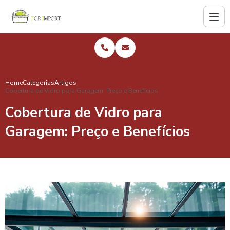
Home
Categorias
Artigos
Cobertura de Vidro para Garagem: Preço e Benefícios
Cobertura de Vidro para
Garagem: Preço e Benefícios