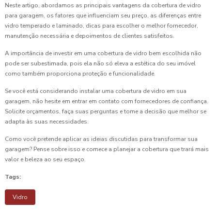
Neste artigo, abordamos as principais vantagens da cobertura de vidro
para garagem, os fatores que influenciam seu preço, as diferenças entre
vidro temperado e laminado, dicas para escolher o melhor fornecedor,
manutenção necessária e depoimentos de clientes satisfeitos.
A importância de investir em uma cobertura de vidro bem escolhida não
pode ser subestimada, pois ela não só eleva a estética do seu imóvel
como também proporciona proteção e funcionalidade.
Se você está considerando instalar uma cobertura de vidro em sua
garagem, não hesite em entrar em contato com fornecedores de confiança.
Solicite orçamentos, faça suas perguntas e tome a decisão que melhor se
adapta às suas necessidades.
Como você pretende aplicar as ideias discutidas para transformar sua
garagem? Pense sobre isso e comece a planejar a cobertura que trará mais
valor e beleza ao seu espaço.
Tags:
Vidro