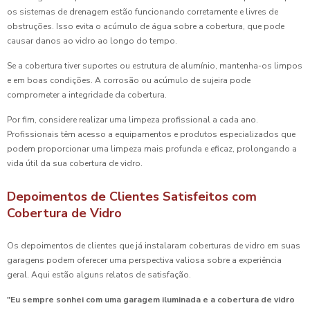
os sistemas de drenagem estão funcionando corretamente e livres de
obstruções. Isso evita o acúmulo de água sobre a cobertura, que pode
causar danos ao vidro ao longo do tempo.
Se a cobertura tiver suportes ou estrutura de alumínio, mantenha-os limpos
e em boas condições. A corrosão ou acúmulo de sujeira pode
comprometer a integridade da cobertura.
Por fim, considere realizar uma limpeza profissional a cada ano.
Profissionais têm acesso a equipamentos e produtos especializados que
podem proporcionar uma limpeza mais profunda e eficaz, prolongando a
vida útil da sua cobertura de vidro.
Depoimentos de Clientes Satisfeitos com
Cobertura de Vidro
Os depoimentos de clientes que já instalaram coberturas de vidro em suas
garagens podem oferecer uma perspectiva valiosa sobre a experiência
geral. Aqui estão alguns relatos de satisfação.
"Eu sempre sonhei com uma garagem iluminada e a cobertura de vidro