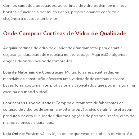
Com os cuidados adequados, as cortinas de vidro podem permanecer
bonitas e funcionais por muitos anos, proporcionando conforto e
elegância a qualquer ambiente.
Onde Comprar Cortinas de Vidro de Qualidade
Adquirir cortinas de vidro de qualidade é fundamental para garantir
segurança, durabilidade e estética no seu espaço. Aqui estão algumas
opções de onde você pode comprá-las:
Loja de Materiais de Construção:
Muitas lojas especializadas em
materiais de construção oferecem uma variedade de cortinas de vidro.
Essas lojas costumam ter profissionais capacitados que podem ajudar na
escolha do modelo ideal.
Fabricantes Especializados:
Comprar diretamente de fabricantes de
cortinas de vidro pode ser uma excelente opção. Eles geralmente oferecem
produtos de alta qualidade e diversas opções de personalização, além de
melhores preços e garantias.
Loja Online:
Existem várias lojas online que vendem cortinas de vidro. Ao