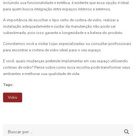
incluindo sua funcionalidade e estética, é evidente que essa opção é ideal
para quem busca integração entre espaços internos e externos.
A importância de escolher o tipo certo de cortina de vidro, realizar a
instalação adequadamente e cuidar da manutenção não pode ser
subestimada, pois isso garante a longevidade e a beleza do produto.
Convidamos você a visitar lojas especializadas ou consultar profissionais
para encontrar a cortina de vidro ideal para o seu espaço.
E você, quais mudanças pretende implementar em seu espaço utilizando
cortinas de vidro? Pense sobre como essa escolha pode transformar seus
ambientes e melhorar sua qualidade de vida.
Tags:
Vidro