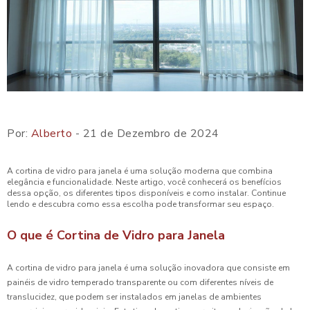
Por:
Alberto
- 21 de Dezembro de 2024
A cortina de vidro para janela é uma solução moderna que combina
elegância e funcionalidade. Neste artigo, você conhecerá os benefícios
dessa opção, os diferentes tipos disponíveis e como instalar. Continue
lendo e descubra como essa escolha pode transformar seu espaço.
O que é Cortina de Vidro para Janela
A cortina de vidro para janela é uma solução inovadora que consiste em
painéis de vidro temperado transparente ou com diferentes níveis de
translucidez, que podem ser instalados em janelas de ambientes