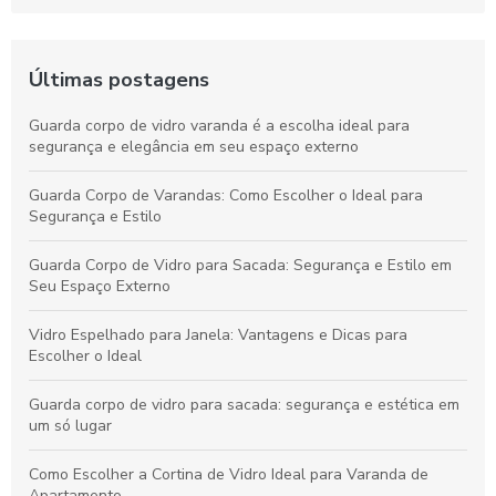
Últimas postagens
Guarda corpo de vidro varanda é a escolha ideal para
segurança e elegância em seu espaço externo
Guarda Corpo de Varandas: Como Escolher o Ideal para
Segurança e Estilo
Guarda Corpo de Vidro para Sacada: Segurança e Estilo em
Seu Espaço Externo
Vidro Espelhado para Janela: Vantagens e Dicas para
Escolher o Ideal
Guarda corpo de vidro para sacada: segurança e estética em
um só lugar
Como Escolher a Cortina de Vidro Ideal para Varanda de
Apartamento