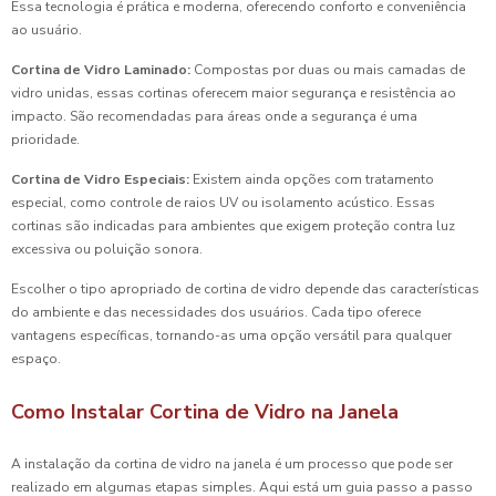
Essa tecnologia é prática e moderna, oferecendo conforto e conveniência
ao usuário.
Cortina de Vidro Laminado:
Compostas por duas ou mais camadas de
vidro unidas, essas cortinas oferecem maior segurança e resistência ao
impacto. São recomendadas para áreas onde a segurança é uma
prioridade.
Cortina de Vidro Especiais:
Existem ainda opções com tratamento
especial, como controle de raios UV ou isolamento acústico. Essas
cortinas são indicadas para ambientes que exigem proteção contra luz
excessiva ou poluição sonora.
Escolher o tipo apropriado de cortina de vidro depende das características
do ambiente e das necessidades dos usuários. Cada tipo oferece
vantagens específicas, tornando-as uma opção versátil para qualquer
espaço.
Como Instalar Cortina de Vidro na Janela
A instalação da cortina de vidro na janela é um processo que pode ser
realizado em algumas etapas simples. Aqui está um guia passo a passo